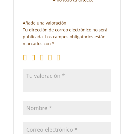
Añade una valoración
Tu dirección de correo electrónico no será
publicada.
Los campos obligatorios están
marcados con
*