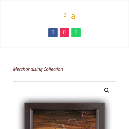
Merchandising Collection