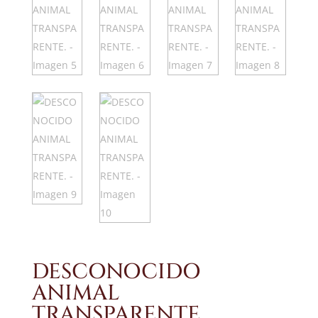
DESCONOCIDO
ANIMAL
TRANSPARENTE.