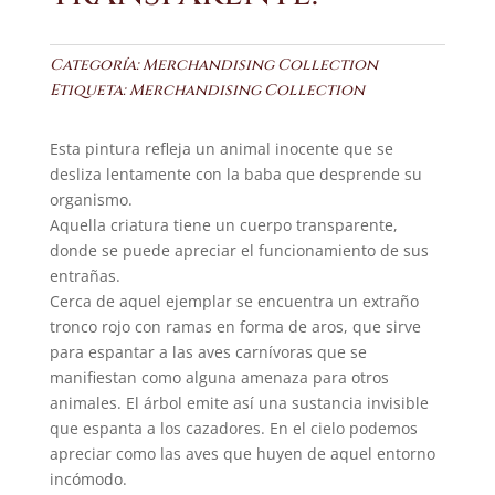
Categoría:
Merchandising Collection
Etiqueta:
Merchandising Collection
Esta pintura refleja un animal inocente que se
desliza lentamente con la baba que desprende su
organismo.
Aquella criatura tiene un cuerpo transparente,
donde se puede apreciar el funcionamiento de sus
entrañas.
Cerca de aquel ejemplar se encuentra un extraño
tronco rojo con ramas en forma de aros, que sirve
para espantar a las aves carnívoras que se
manifiestan como alguna amenaza para otros
animales. El árbol emite así una sustancia invisible
que espanta a los cazadores. En el cielo podemos
apreciar como las aves que huyen de aquel entorno
incómodo.